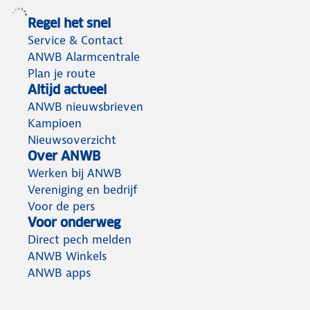
Regel het snel
Service & Contact
ANWB Alarmcentrale
Plan je route
Altijd actueel
ANWB nieuwsbrieven
Kampioen
Nieuwsoverzicht
Over ANWB
Werken bij ANWB
Vereniging en bedrijf
Voor de pers
Voor onderweg
Direct pech melden
ANWB Winkels
ANWB apps