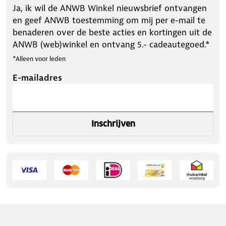
Ja, ik wil de ANWB Winkel nieuwsbrief ontvangen
en geef ANWB toestemming om mij per e-mail te
benaderen over de beste acties en kortingen uit de
ANWB (web)winkel en ontvang 5.- cadeautegoed.*
*Alleen voor leden
E-mailadres
Inschrijven