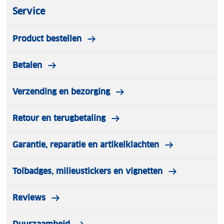
Service
Product bestellen
Betalen
Verzending en bezorging
Retour en terugbetaling
Garantie, reparatie en artikelklachten
Tolbadges, milieustickers en vignetten
Reviews