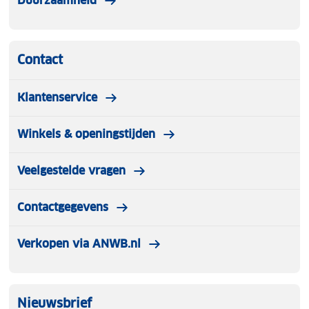
Duurzaamheid
Contact
Klantenservice
Winkels & openingstijden
Veelgestelde vragen
Contactgegevens
Verkopen via ANWB.nl
Nieuwsbrief