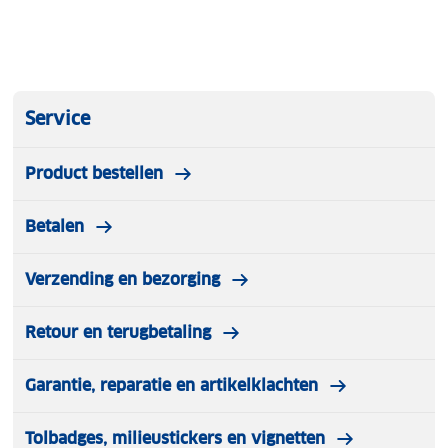
Service
Product bestellen
Betalen
Verzending en bezorging
Retour en terugbetaling
Garantie, reparatie en artikelklachten
Tolbadges, milieustickers en vignetten