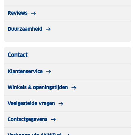
Reviews
Duurzaamheid
Contact
Klantenservice
Winkels & openingstijden
Veelgestelde vragen
Contactgegevens