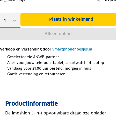
Plaats in winkelmand
Alleen online
Verkoop en verzending door
Smartphonehoesjes.nl
Geselecteerde ANWB-partner
Alles voor jouw telefoon, tablet, smartwatch of laptop
Vandaag voor 21:00 uur besteld, morgen in huis
Gratis verzending en retourneren
Productinformatie
De imoshion 3-in-1 opvouwbare draadloze oplader