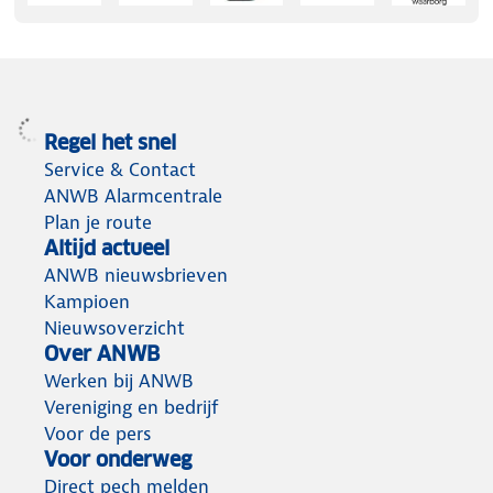
Regel het snel
Service & Contact
ANWB Alarmcentrale
Plan je route
Altijd actueel
ANWB nieuwsbrieven
Kampioen
Nieuwsoverzicht
Over ANWB
Werken bij ANWB
Vereniging en bedrijf
Voor de pers
Voor onderweg
Direct pech melden