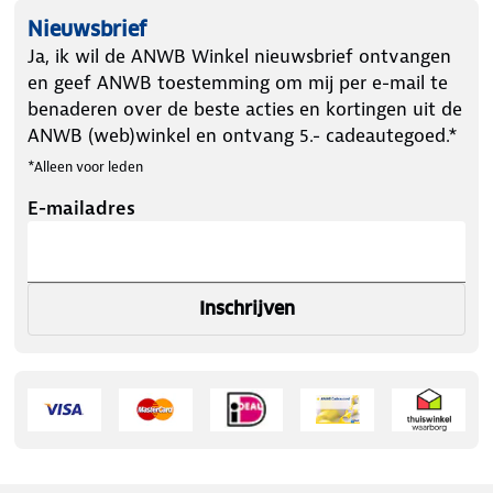
Nieuwsbrief
Ja, ik wil de ANWB Winkel nieuwsbrief ontvangen
en geef ANWB toestemming om mij per e-mail te
benaderen over de beste acties en kortingen uit de
ANWB (web)winkel en ontvang 5.- cadeautegoed.*
*Alleen voor leden
E-mailadres
Inschrijven