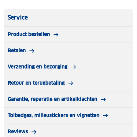
Service
Product bestellen
Betalen
Verzending en bezorging
Retour en terugbetaling
Garantie, reparatie en artikelklachten
Tolbadges, milieustickers en vignetten
Reviews