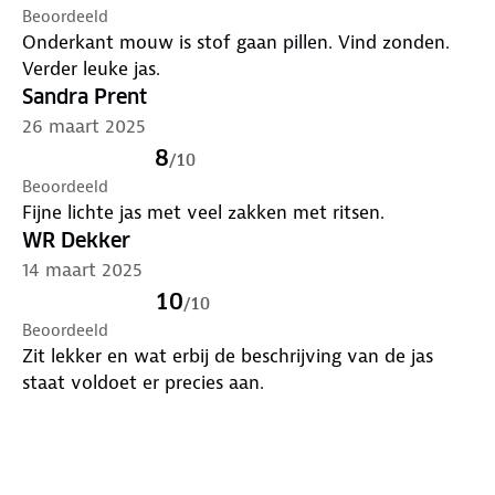
Beoordeeld
Onderkant mouw is stof gaan pillen. Vind zonden.
Verder leuke jas.
Sandra Prent
26 maart 2025
8
/
10
Beoordeeld
Fijne lichte jas met veel zakken met ritsen.
WR Dekker
14 maart 2025
10
/
10
Beoordeeld
Zit lekker en wat erbij de beschrijving van de jas
staat voldoet er precies aan.