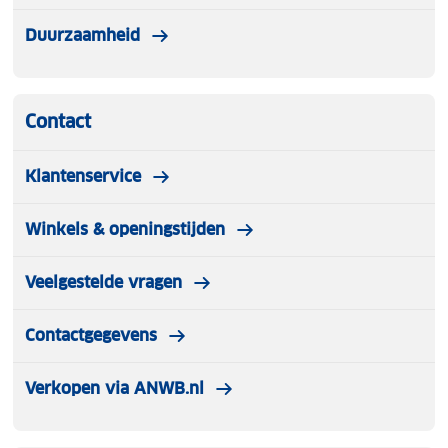
Duurzaamheid
Contact
Klantenservice
Winkels & openingstijden
Veelgestelde vragen
Contactgegevens
Verkopen via ANWB.nl