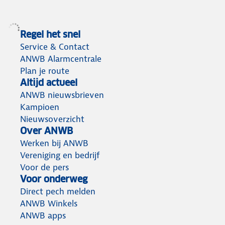
Regel het snel
Service & Contact
ANWB Alarmcentrale
Plan je route
Altijd actueel
ANWB nieuwsbrieven
Kampioen
Nieuwsoverzicht
Over ANWB
Werken bij ANWB
Vereniging en bedrijf
Voor de pers
Voor onderweg
Direct pech melden
ANWB Winkels
ANWB apps