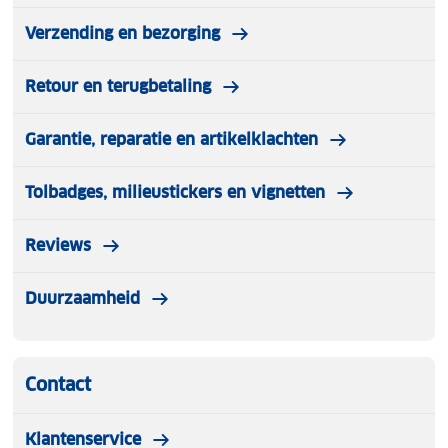
Verzending en bezorging
Retour en terugbetaling
Garantie, reparatie en artikelklachten
Tolbadges, milieustickers en vignetten
Reviews
Duurzaamheid
Contact
Klantenservice