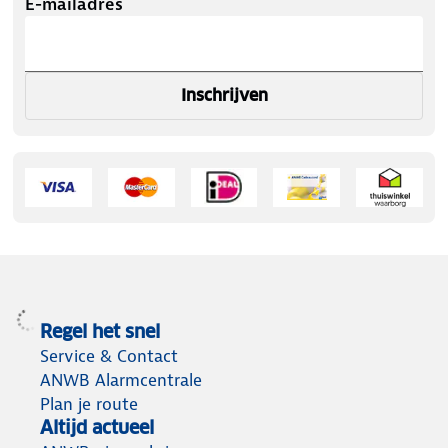
E-mailadres
Inschrijven
Regel het snel
Service & Contact
ANWB Alarmcentrale
Plan je route
Altijd actueel