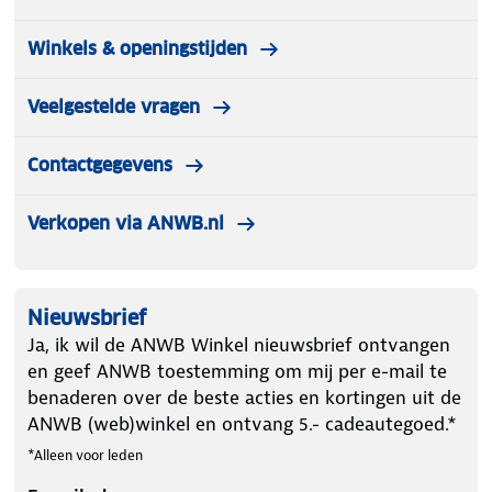
Winkels & openingstijden
Veelgestelde vragen
Contactgegevens
Verkopen via ANWB.nl
Nieuwsbrief
Ja, ik wil de ANWB Winkel nieuwsbrief ontvangen
en geef ANWB toestemming om mij per e-mail te
benaderen over de beste acties en kortingen uit de
ANWB (web)winkel en ontvang 5.- cadeautegoed.*
*Alleen voor leden