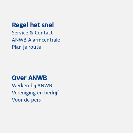
Regel het snel
Service & Contact
ANWB Alarmcentrale
Plan je route
Over ANWB
Werken bij ANWB
Vereniging en bedrijf
Voor de pers