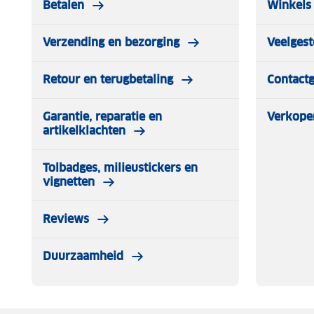
Betalen
Winkels 
Verzending en bezorging
Veelgest
Retour en terugbetaling
Contact
Garantie, reparatie en
Verkope
artikelklachten
Tolbadges, milieustickers en
vignetten
Reviews
Duurzaamheid