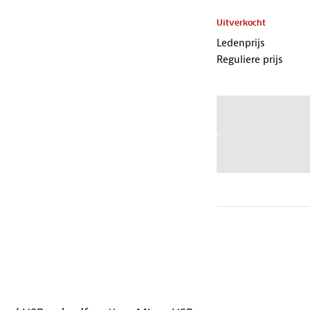
Uitverkocht
Ledenprijs
Reguliere prijs