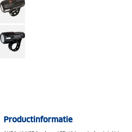
Productinformatie