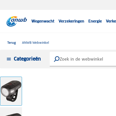
Wegenwacht
Verzekeringen
Energie
Verke
Terug
ANWB Webwinkel
Categorieën