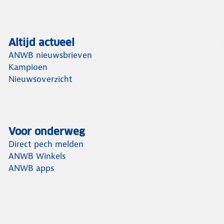
Altijd actueel
ANWB nieuwsbrieven
Kampioen
Nieuwsoverzicht
Voor onderweg
Direct pech melden
ANWB Winkels
ANWB apps