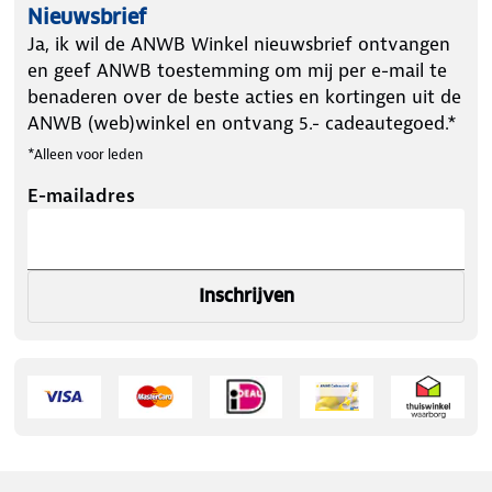
Nieuwsbrief
Ja, ik wil de ANWB Winkel nieuwsbrief ontvangen
en geef ANWB toestemming om mij per e-mail te
benaderen over de beste acties en kortingen uit de
ANWB (web)winkel en ontvang 5.- cadeautegoed.*
*Alleen voor leden
E-mailadres
Inschrijven