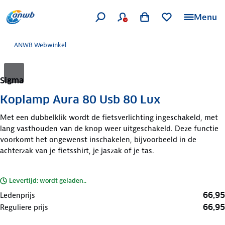
Menu
ANWB Webwinkel
Sigma
Koplamp Aura 80 Usb 80 Lux
Met een dubbelklik wordt de fietsverlichting ingeschakeld, met
lang vasthouden van de knop weer uitgeschakeld. Deze functie
voorkomt het ongewenst inschakelen, bijvoorbeeld in de
achterzak van je fietsshirt, je jaszak of je tas.
Levertijd: wordt geladen..
66,95
Ledenprijs
66,95
Reguliere prijs