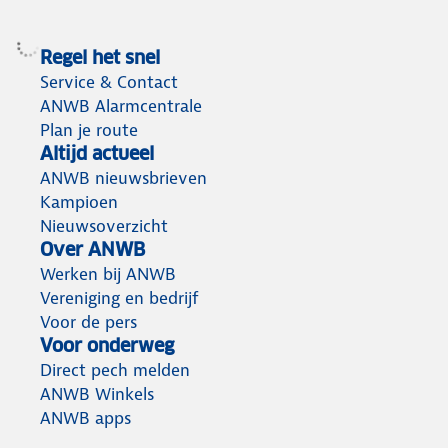
Regel het snel
Service & Contact
ANWB Alarmcentrale
Plan je route
Altijd actueel
ANWB nieuwsbrieven
Kampioen
Nieuwsoverzicht
Over ANWB
Werken bij ANWB
Vereniging en bedrijf
Voor de pers
Voor onderweg
Direct pech melden
ANWB Winkels
ANWB apps