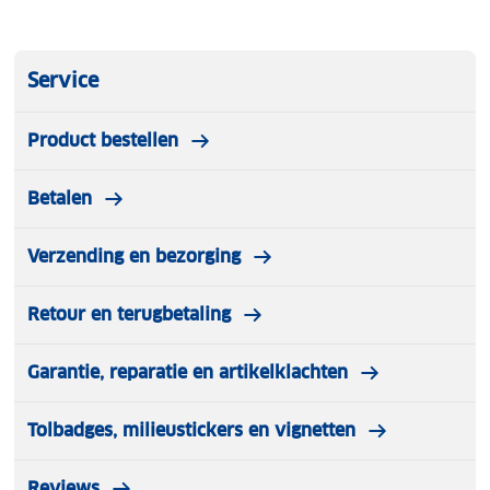
Service
Product bestellen
Betalen
Verzending en bezorging
Retour en terugbetaling
Garantie, reparatie en artikelklachten
Tolbadges, milieustickers en vignetten
Reviews