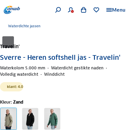
Menu
Waterdichte jassen
Travelin'
Sverre - Heren softshell jas - Travelin'
Waterkolom 5.000 mm
Waterdicht gestikte naden
Volledig waterdicht
Winddicht
klant: 4.0
Kleur
:
Zand