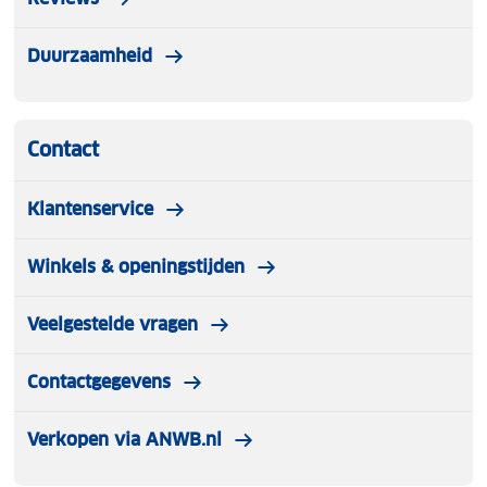
Duurzaamheid
Contact
Klantenservice
Winkels & openingstijden
Veelgestelde vragen
Contactgegevens
Verkopen via ANWB.nl