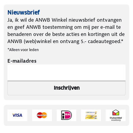
Nieuwsbrief
Ja, ik wil de ANWB Winkel nieuwsbrief ontvangen
en geef ANWB toestemming om mij per e-mail te
benaderen over de beste acties en kortingen uit de
ANWB (web)winkel en ontvang 5.- cadeautegoed.*
*Alleen voor leden
E-mailadres
Inschrijven