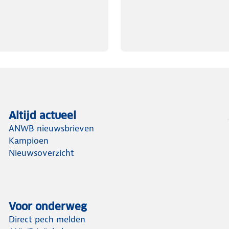
Altijd actueel
ANWB nieuwsbrieven
Kampioen
Nieuwsoverzicht
Voor onderweg
Direct pech melden