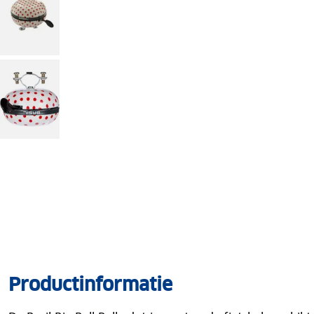
Productinformatie