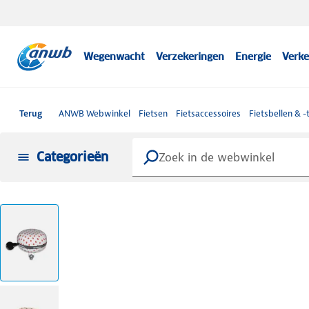
Wegenwacht
Verzekeringen
Energie
Verke
Terug
ANWB Webwinkel
Fietsen
Fietsaccessoires
Fietsbellen & -
Categorieën