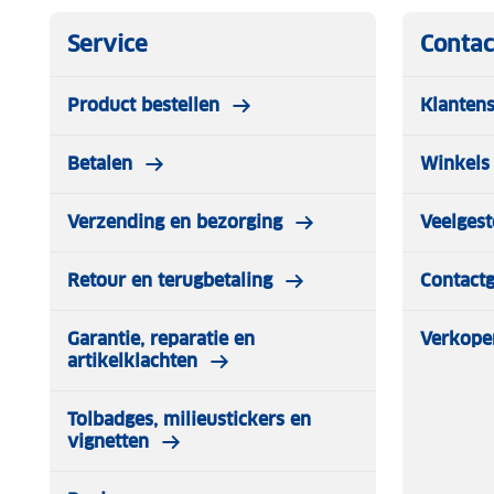
Service
Contac
Product bestellen
Klantens
Betalen
Winkels 
Verzending en bezorging
Veelgest
Retour en terugbetaling
Contact
Garantie, reparatie en
Verkope
artikelklachten
Tolbadges, milieustickers en
vignetten