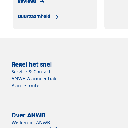
Reviews
Duurzaamheid
Regel het snel
Service & Contact
ANWB Alarmcentrale
Plan je route
Over ANWB
Werken bij ANWB