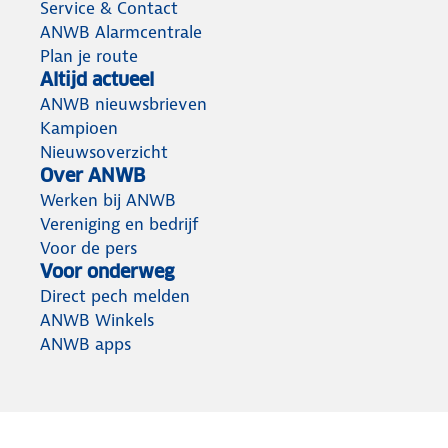
Service & Contact
ANWB Alarmcentrale
Plan je route
Altijd actueel
ANWB nieuwsbrieven
Kampioen
Nieuwsoverzicht
Over ANWB
Werken bij ANWB
Vereniging en bedrijf
Voor de pers
Voor onderweg
Direct pech melden
ANWB Winkels
ANWB apps