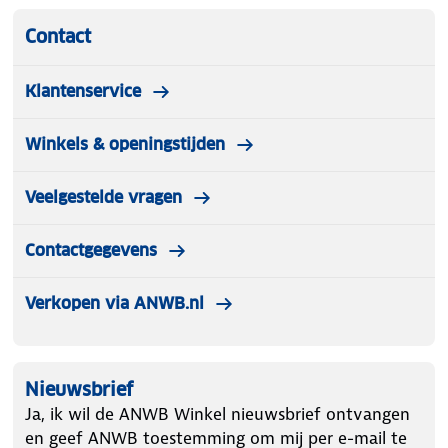
Contact
Klantenservice
Winkels & openingstijden
Veelgestelde vragen
Contactgegevens
Verkopen via ANWB.nl
Nieuwsbrief
Ja, ik wil de ANWB Winkel nieuwsbrief ontvangen
en geef ANWB toestemming om mij per e-mail te