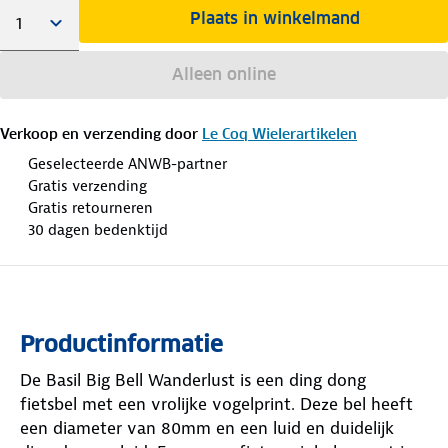
Plaats in winkelmand
Alleen online
Verkoop en verzending door
Le Coq Wielerartikelen
Geselecteerde ANWB-partner
Gratis verzending
Gratis retourneren
30 dagen bedenktijd
Productinformatie
De Basil Big Bell Wanderlust is een ding dong
fietsbel met een vrolijke vogelprint. Deze bel heeft
een diameter van 80mm en een luid en duidelijk