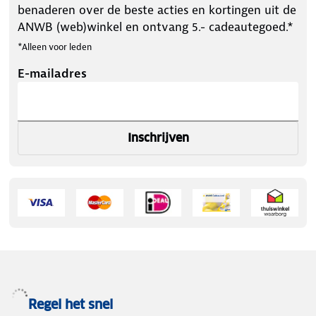
benaderen over de beste acties en kortingen uit de
ANWB (web)winkel en ontvang 5.- cadeautegoed.*
*Alleen voor leden
E-mailadres
Inschrijven
Regel het snel