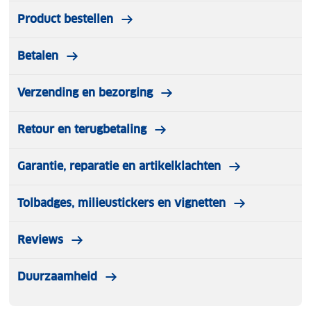
Product bestellen
Betalen
Verzending en bezorging
Retour en terugbetaling
Garantie, reparatie en artikelklachten
Tolbadges, milieustickers en vignetten
Reviews
Duurzaamheid