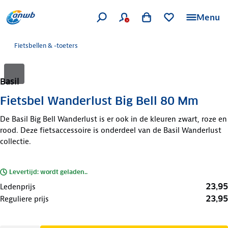
Menu
Fietsbellen & -toeters
Basil
Fietsbel Wanderlust Big Bell 80 Mm
De Basil Big Bell Wanderlust is er ook in de kleuren zwart, roze en
rood. Deze fietsaccessoire is onderdeel van de Basil Wanderlust
collectie.
Levertijd: wordt geladen..
23,95
Ledenprijs
23,95
Reguliere prijs