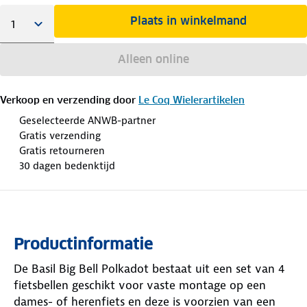
Plaats in winkelmand
Alleen online
Verkoop en verzending door
Le Coq Wielerartikelen
Geselecteerde ANWB-partner
Gratis verzending
Gratis retourneren
30 dagen bedenktijd
Productinformatie
De Basil Big Bell Polkadot bestaat uit een set van 4
fietsbellen geschikt voor vaste montage op een
dames- of herenfiets en deze is voorzien van een