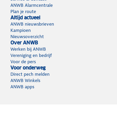
ANWB Alarmcentrale
Plan je route
Altijd actueel
ANWB nieuwsbrieven
Kampioen
Nieuwsoverzicht
Over ANWB
Werken bij ANWB
Vereniging en bedrijf
Voor de pers
Voor onderweg
Direct pech melden
ANWB Winkels
ANWB apps