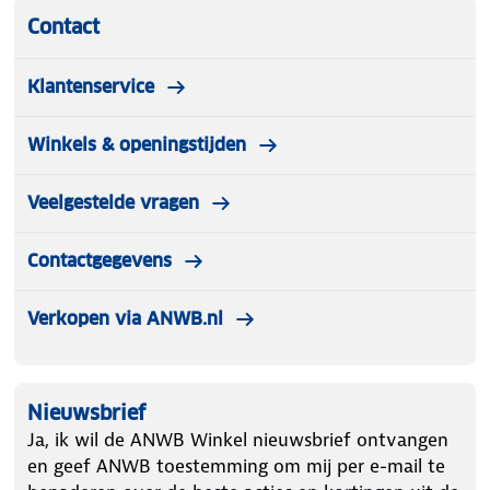
Contact
Klantenservice
Winkels & openingstijden
Veelgestelde vragen
Contactgegevens
Verkopen via ANWB.nl
Nieuwsbrief
Ja, ik wil de ANWB Winkel nieuwsbrief ontvangen
en geef ANWB toestemming om mij per e-mail te