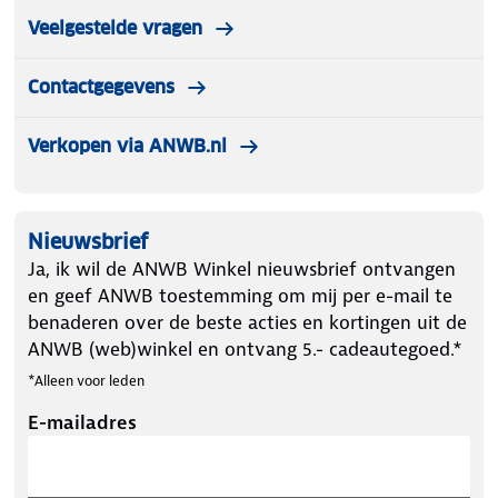
Veelgestelde vragen
Contactgegevens
Verkopen via ANWB.nl
Nieuwsbrief
Ja, ik wil de ANWB Winkel nieuwsbrief ontvangen
en geef ANWB toestemming om mij per e-mail te
benaderen over de beste acties en kortingen uit de
ANWB (web)winkel en ontvang 5.- cadeautegoed.*
*Alleen voor leden
E-mailadres