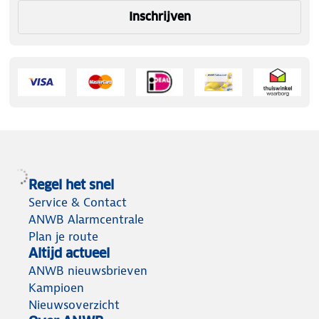
Inschrijven
Regel het snel
Service & Contact
ANWB Alarmcentrale
Plan je route
Altijd actueel
ANWB nieuwsbrieven
Kampioen
Nieuwsoverzicht