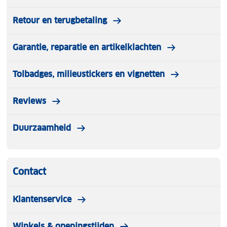
Retour en terugbetaling
Garantie, reparatie en artikelklachten
Tolbadges, milieustickers en vignetten
Reviews
Duurzaamheid
Contact
Klantenservice
Winkels & openingstijden