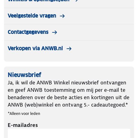
Veelgestelde vragen
Contactgegevens
Verkopen via ANWB.nl
Nieuwsbrief
Ja, ik wil de ANWB Winkel nieuwsbrief ontvangen
en geef ANWB toestemming om mij per e-mail te
benaderen over de beste acties en kortingen uit de
ANWB (web)winkel en ontvang 5.- cadeautegoed.*
*Alleen voor leden
E-mailadres