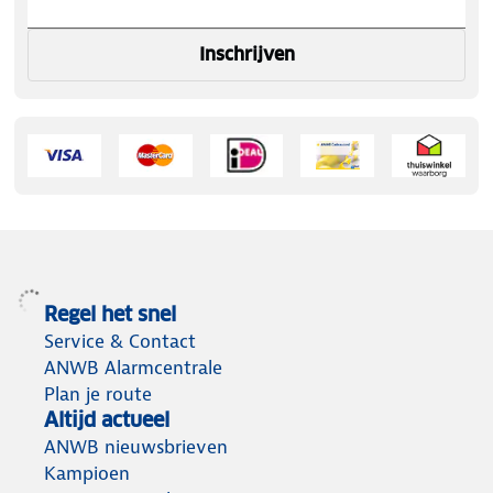
Inschrijven
Regel het snel
Service & Contact
ANWB Alarmcentrale
Plan je route
Altijd actueel
ANWB nieuwsbrieven
Kampioen