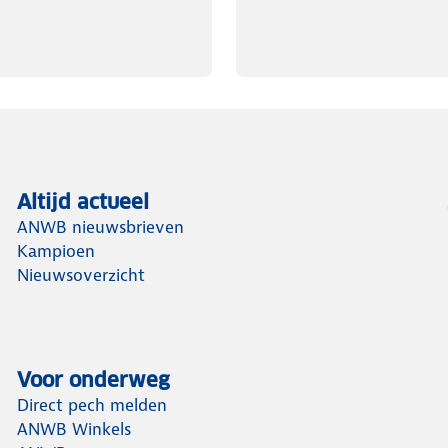
Altijd actueel
ANWB nieuwsbrieven
Kampioen
Nieuwsoverzicht
Voor onderweg
Direct pech melden
ANWB Winkels