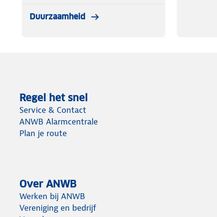
Duurzaamheid
Regel het snel
Service & Contact
ANWB Alarmcentrale
Plan je route
Over ANWB
Werken bij ANWB
Vereniging en bedrijf