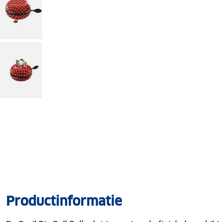
Productinformatie