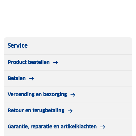
Service
Product bestellen
Betalen
Verzending en bezorging
Retour en terugbetaling
Garantie, reparatie en artikelklachten