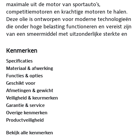
maximale uit de motor van sportauto's,
competitiemotoren en krachtige motoren te halen.
Deze olie is ontworpen voor moderne technologieën
die onder hoge belasting functioneren en vereist zijn
van een smeermiddel met uitzonderlijke sterkte en
prestaties.
Kenmerken
Specificaties
Materiaal & afwerking
Functies & opties
Geschikt voor
Afmetingen & gewicht
Veiligheid & keurmerken
Garantie & service
Overige kenmerken
Productveiligheid
Bekijk alle kenmerken