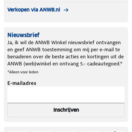
Verkopen via ANWB.nl
Nieuwsbrief
Ja, ik wil de ANWB Winkel nieuwsbrief ontvangen
en geef ANWB toestemming om mij per e-mail te
benaderen over de beste acties en kortingen uit de
ANWB (web)winkel en ontvang 5.- cadeautegoed.*
*Alleen voor leden
E-mailadres
Inschrijven