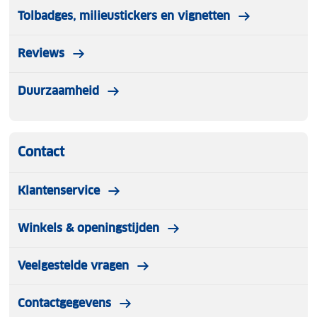
Tolbadges, milieustickers en vignetten
Reviews
Duurzaamheid
Contact
Klantenservice
Winkels & openingstijden
Veelgestelde vragen
Contactgegevens