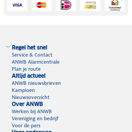
Regel het snel
Service & Contact
ANWB Alarmcentrale
Plan je route
Altijd actueel
ANWB nieuwsbrieven
Kampioen
Nieuwsoverzicht
Over ANWB
Werken bij ANWB
Vereniging en bedrijf
Voor de pers