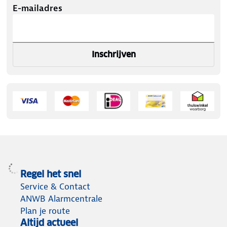
E-mailadres
Inschrijven
Regel het snel
Service & Contact
ANWB Alarmcentrale
Plan je route
Altijd actueel