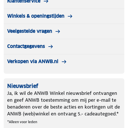
Klantenservice
Winkels & openingstijden
Veelgestelde vragen
Contactgegevens
Verkopen via ANWB.nl
Nieuwsbrief
Ja, ik wil de ANWB Winkel nieuwsbrief ontvangen
en geef ANWB toestemming om mij per e-mail te
benaderen over de beste acties en kortingen uit de
ANWB (web)winkel en ontvang 5.- cadeautegoed.*
*Alleen voor leden