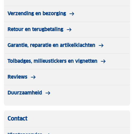
Verzending en bezorging
Retour en terugbetaling
Garantie, reparatie en artikelklachten
Tolbadges, milieustickers en vignetten
Reviews
Duurzaamheid
Contact