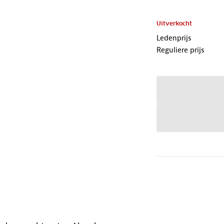
Uitverkocht
Ledenprijs
Reguliere prijs