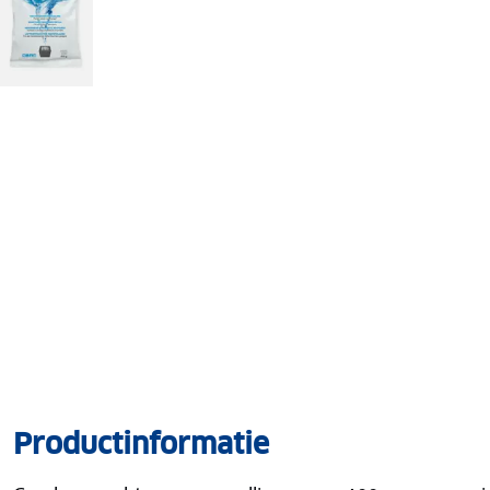
Productinformatie