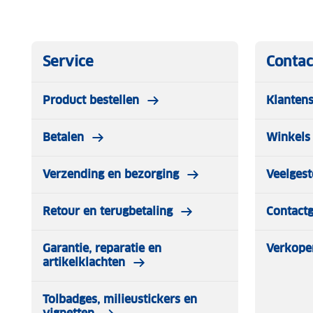
Service
Contac
Product bestellen
Klantens
Betalen
Winkels 
Verzending en bezorging
Veelgest
Retour en terugbetaling
Contact
Garantie, reparatie en
Verkope
artikelklachten
Tolbadges, milieustickers en