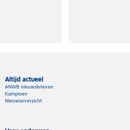
Altijd actueel
ANWB nieuwsbrieven
Kampioen
Nieuwsoverzicht