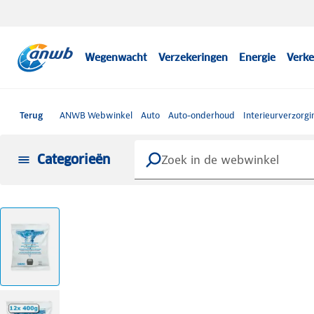
Wegenwacht
Verzekeringen
Energie
Verke
Terug
ANWB Webwinkel
Auto
Auto-onderhoud
Interieurverzorgi
Categorieën