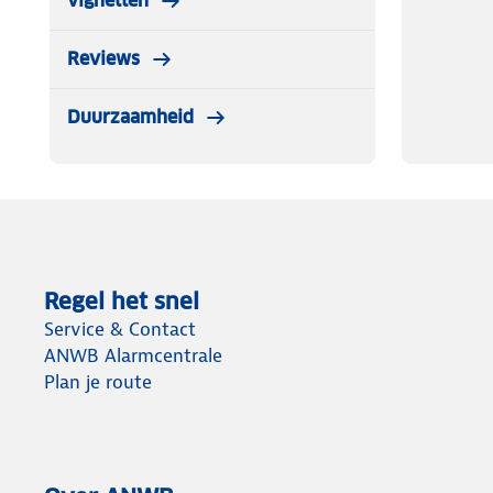
vignetten
Reviews
Duurzaamheid
Regel het snel
Service & Contact
ANWB Alarmcentrale
Plan je route