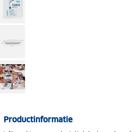
Productinformatie