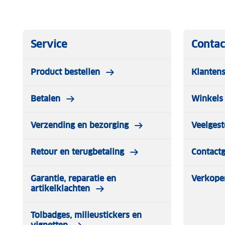
Service
Contac
Product bestellen
Klantens
Betalen
Winkels 
Verzending en bezorging
Veelgest
Retour en terugbetaling
Contact
Garantie, reparatie en
Verkope
artikelklachten
Tolbadges, milieustickers en