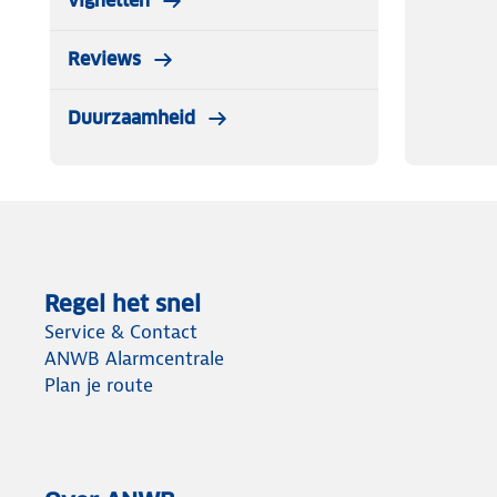
vignetten
Reviews
Duurzaamheid
Regel het snel
Service & Contact
ANWB Alarmcentrale
Plan je route