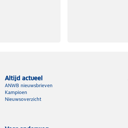
Altijd actueel
ANWB nieuwsbrieven
Kampioen
Nieuwsoverzicht