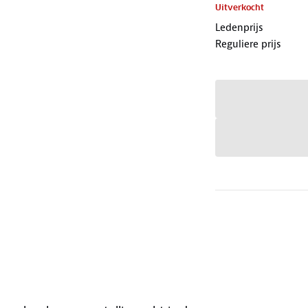
Uitverkocht
Ledenprijs
Reguliere prijs