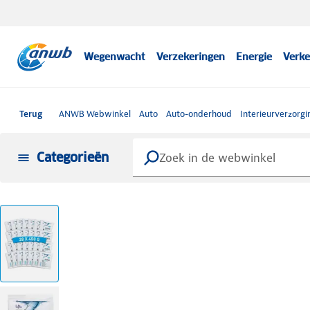
Wegenwacht
Verzekeringen
Energie
Verke
Terug
ANWB Webwinkel
Auto
Auto-onderhoud
Interieurverzorgi
Categorieën