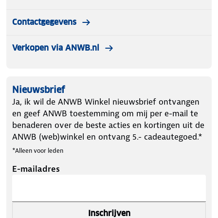
Contactgegevens
Verkopen via ANWB.nl
Nieuwsbrief
Ja, ik wil de ANWB Winkel nieuwsbrief ontvangen
en geef ANWB toestemming om mij per e-mail te
benaderen over de beste acties en kortingen uit de
ANWB (web)winkel en ontvang 5.- cadeautegoed.*
*Alleen voor leden
E-mailadres
Inschrijven