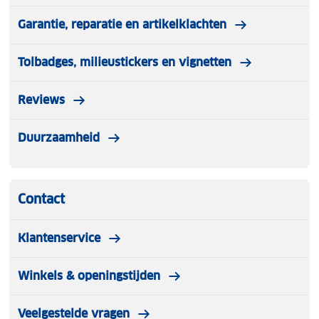
Garantie, reparatie en artikelklachten
Tolbadges, milieustickers en vignetten
Reviews
Duurzaamheid
Contact
Klantenservice
Winkels & openingstijden
Veelgestelde vragen