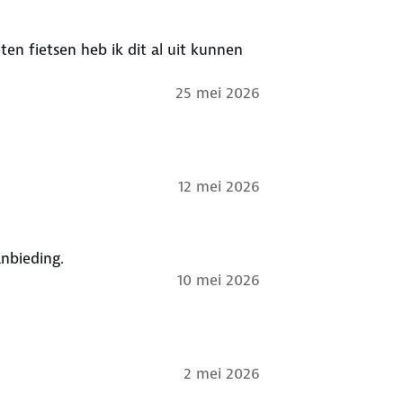
en fietsen heb ik dit al uit kunnen
25 mei 2026
12 mei 2026
anbieding.
10 mei 2026
2 mei 2026