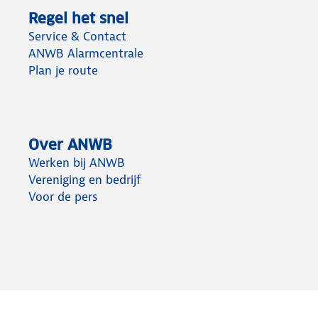
Regel het snel
Service & Contact
ANWB Alarmcentrale
Plan je route
Over ANWB
Werken bij ANWB
Vereniging en bedrijf
Voor de pers