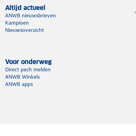
Altijd actueel
ANWB nieuwsbrieven
Kampioen
Nieuwsoverzicht
Voor onderweg
Direct pech melden
ANWB Winkels
ANWB apps