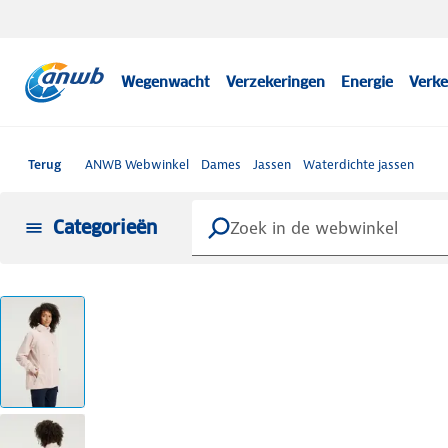
Wegenwacht
Verzekeringen
Energie
Verke
Terug
ANWB Webwinkel
Dames
Jassen
Waterdichte jassen
Categorieën