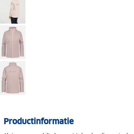
Productinformatie