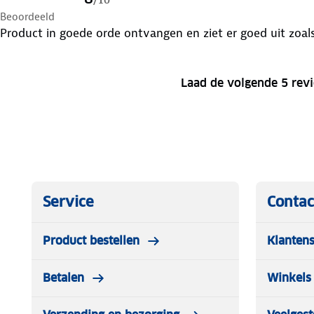
Beoordeeld
Product in goede orde ontvangen en ziet er goed uit zoal
Laad de volgende 5 rev
Service
Contac
Product bestellen
Klantens
Betalen
Winkels 