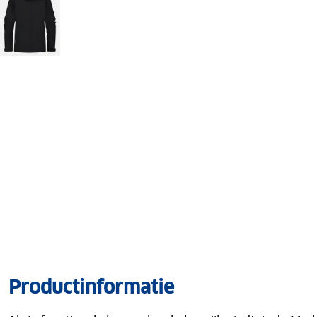
Productinformatie