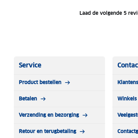
Laad de volgende 5 rev
Service
Contac
Product bestellen
Klantens
Betalen
Winkels 
Verzending en bezorging
Veelgest
Retour en terugbetaling
Contact