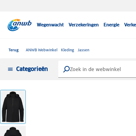
Wegenwacht
Verzekeringen
Energie
Verke
Terug
ANWB Webwinkel
Kleding
Jassen
Categorieën