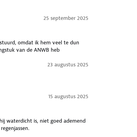
25 september 2025
gestuurd, omdat ik hem veel te dun
edingstuk van de ANWB heb
23 augustus 2025
15 augustus 2025
t hij waterdicht is, niet goed ademend
 regenjassen.