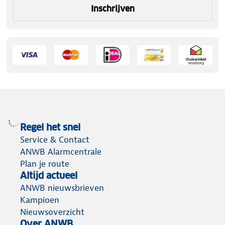
Inschrijven
Regel het snel
Service & Contact
ANWB Alarmcentrale
Plan je route
Altijd actueel
ANWB nieuwsbrieven
Kampioen
Nieuwsoverzicht
Over ANWB