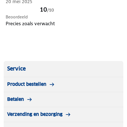
20 mei 2025
10
/
10
Beoordeeld
Precies zoals verwacht
Service
Product bestellen
Betalen
Verzending en bezorging