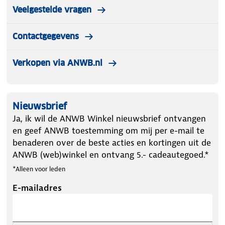
Veelgestelde vragen
Contactgegevens
Verkopen via ANWB.nl
Nieuwsbrief
Ja, ik wil de ANWB Winkel nieuwsbrief ontvangen
en geef ANWB toestemming om mij per e-mail te
benaderen over de beste acties en kortingen uit de
ANWB (web)winkel en ontvang 5.- cadeautegoed.*
*Alleen voor leden
E-mailadres