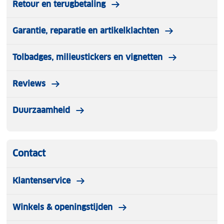
Retour en terugbetaling
Garantie, reparatie en artikelklachten
Tolbadges, milieustickers en vignetten
Reviews
Duurzaamheid
Contact
Klantenservice
Winkels & openingstijden