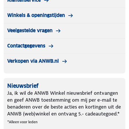
Klantenservice
Winkels & openingstijden
Veelgestelde vragen
Contactgegevens
Verkopen via ANWB.nl
Nieuwsbrief
Ja, ik wil de ANWB Winkel nieuwsbrief ontvangen
en geef ANWB toestemming om mij per e-mail te
benaderen over de beste acties en kortingen uit de
ANWB (web)winkel en ontvang 5.- cadeautegoed.*
*Alleen voor leden