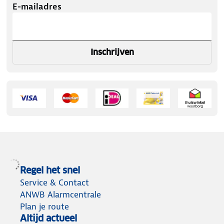
E-mailadres
Inschrijven
Regel het snel
Service & Contact
ANWB Alarmcentrale
Plan je route
Altijd actueel