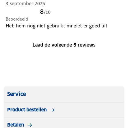
3 september 2025
8
/
10
Beoordeeld
Heb hem nog niet gebruikt mr ziet er goed uit
Laad de volgende 5 reviews
Service
Product bestellen
Betalen