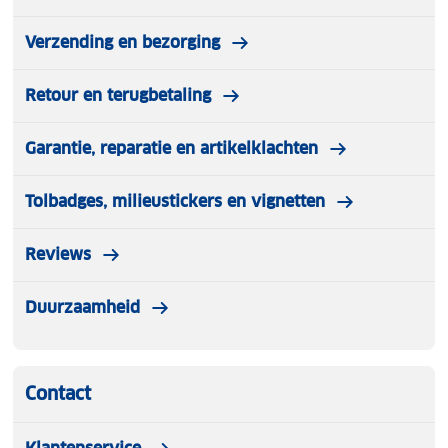
Verzending en bezorging
Retour en terugbetaling
Garantie, reparatie en artikelklachten
Tolbadges, milieustickers en vignetten
Reviews
Duurzaamheid
Contact