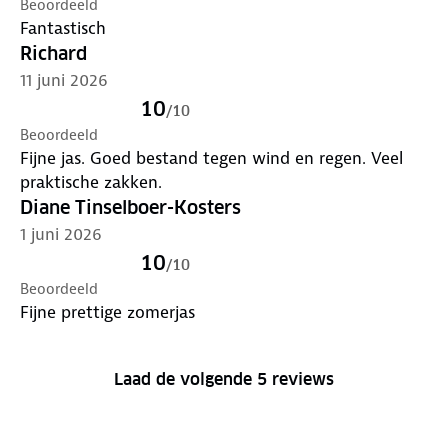
Beoordeeld
Fantastisch
Richard
11 juni 2026
10
/
10
Beoordeeld
Fijne jas. Goed bestand tegen wind en regen. Veel
praktische zakken.
Diane Tinselboer-Kosters
1 juni 2026
10
/
10
Beoordeeld
Fijne prettige zomerjas
Laad de volgende 5 reviews