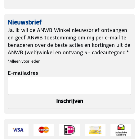
Nieuwsbrief
Ja, ik wil de ANWB Winkel nieuwsbrief ontvangen
en geef ANWB toestemming om mij per e-mail te
benaderen over de beste acties en kortingen uit de
ANWB (web)winkel en ontvang 5.- cadeautegoed.*
*Alleen voor leden
E-mailadres
Inschrijven