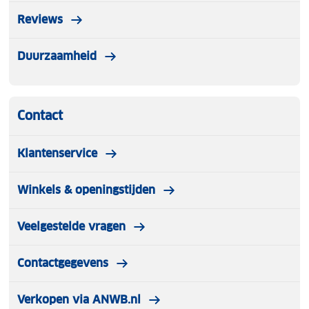
Reviews
Duurzaamheid
Contact
Klantenservice
Winkels & openingstijden
Veelgestelde vragen
Contactgegevens
Verkopen via ANWB.nl