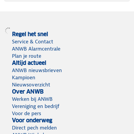
Regel het snel
Service & Contact
ANWB Alarmcentrale
Plan je route
Altijd actueel
ANWB nieuwsbrieven
Kampioen
Nieuwsoverzicht
Over ANWB
Werken bij ANWB
Vereniging en bedrijf
Voor de pers
Voor onderweg
Direct pech melden