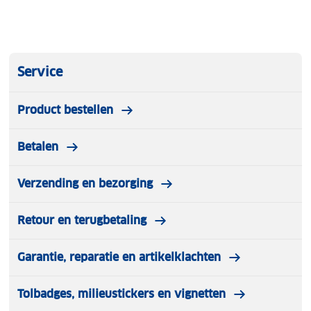
Service
Product bestellen
Betalen
Verzending en bezorging
Retour en terugbetaling
Garantie, reparatie en artikelklachten
Tolbadges, milieustickers en vignetten