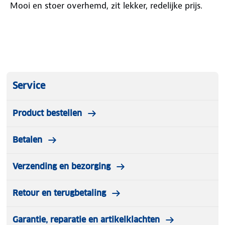
Mooi en stoer overhemd, zit lekker, redelijke prijs.
Service
Product bestellen
Betalen
Verzending en bezorging
Retour en terugbetaling
Garantie, reparatie en artikelklachten