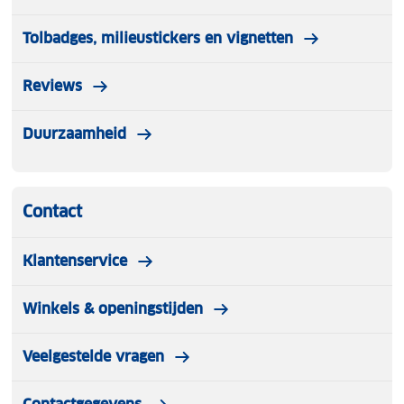
Tolbadges, milieustickers en vignetten
Reviews
Duurzaamheid
Contact
Klantenservice
Winkels & openingstijden
Veelgestelde vragen