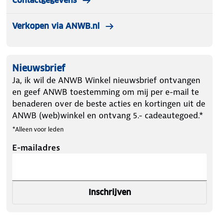
Contactgegevens
Verkopen via ANWB.nl
Nieuwsbrief
Ja, ik wil de ANWB Winkel nieuwsbrief ontvangen
en geef ANWB toestemming om mij per e-mail te
benaderen over de beste acties en kortingen uit de
ANWB (web)winkel en ontvang 5.- cadeautegoed.*
*Alleen voor leden
E-mailadres
Inschrijven