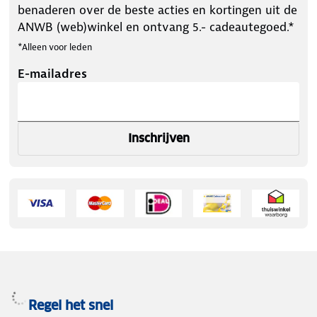
benaderen over de beste acties en kortingen uit de
ANWB (web)winkel en ontvang 5.- cadeautegoed.*
*Alleen voor leden
E-mailadres
Inschrijven
Regel het snel