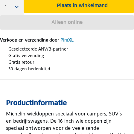
Plaats in winkelmand
Alleen online
Verkoop en verzending door
PimXL
Geselecteerde ANWB-partner
Gratis verzending
Gratis retour
30 dagen bedenktijd
Productinformatie
Michelin wieldoppen speciaal voor campers, SUV’s
en bedrijfswagens. De 16 inch wieldoppen zijn
speciaal ontworpen voor de veeleisende