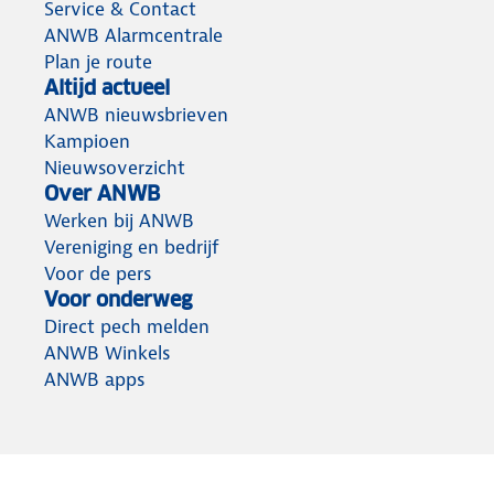
Service & Contact
ANWB Alarmcentrale
Plan je route
Altijd actueel
ANWB nieuwsbrieven
Kampioen
Nieuwsoverzicht
Over ANWB
Werken bij ANWB
Vereniging en bedrijf
Voor de pers
Voor onderweg
Direct pech melden
ANWB Winkels
ANWB apps