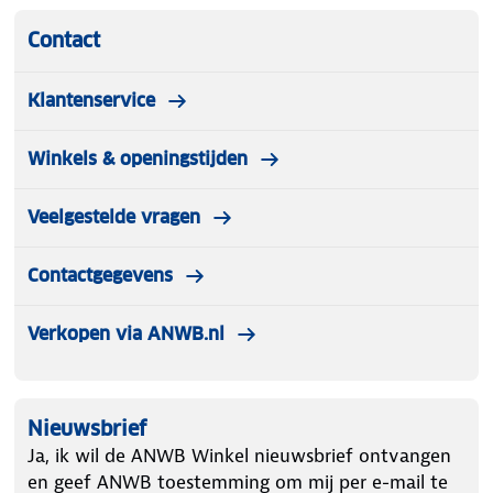
Contact
Klantenservice
Winkels & openingstijden
Veelgestelde vragen
Contactgegevens
Verkopen via ANWB.nl
Nieuwsbrief
Ja, ik wil de ANWB Winkel nieuwsbrief ontvangen
en geef ANWB toestemming om mij per e-mail te