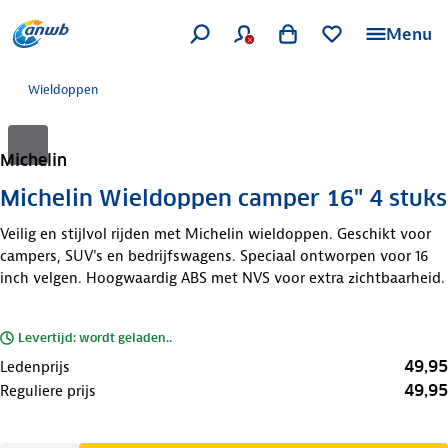
Menu
Wieldoppen
Michelin
Michelin Wieldoppen camper 16" 4 stuks
Veilig en stijlvol rijden met Michelin wieldoppen. Geschikt voor
campers, SUV's en bedrijfswagens. Speciaal ontworpen voor 16
inch velgen. Hoogwaardig ABS met NVS voor extra zichtbaarheid.
Levertijd: wordt geladen..
49,95
Ledenprijs
49,95
Reguliere prijs