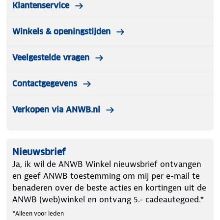
Klantenservice
Winkels & openingstijden
Veelgestelde vragen
Contactgegevens
Verkopen via ANWB.nl
Nieuwsbrief
Ja, ik wil de ANWB Winkel nieuwsbrief ontvangen
en geef ANWB toestemming om mij per e-mail te
benaderen over de beste acties en kortingen uit de
ANWB (web)winkel en ontvang 5.- cadeautegoed.*
*Alleen voor leden