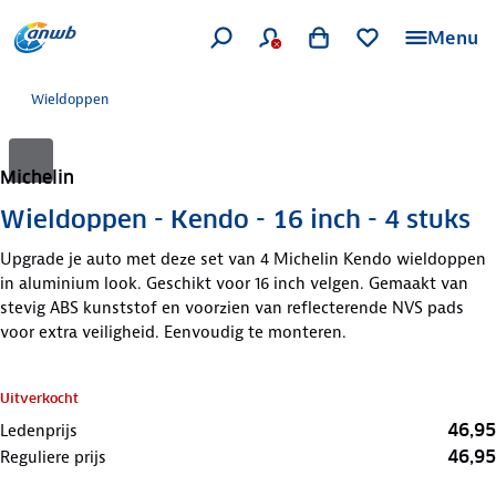
Menu
Wieldoppen
Michelin
Wieldoppen - Kendo - 16 inch - 4 stuks
Upgrade je auto met deze set van 4 Michelin Kendo wieldoppen
in aluminium look. Geschikt voor 16 inch velgen. Gemaakt van
stevig ABS kunststof en voorzien van reflecterende NVS pads
voor extra veiligheid. Eenvoudig te monteren.
Uitverkocht
46,95
Ledenprijs
46,95
Reguliere prijs