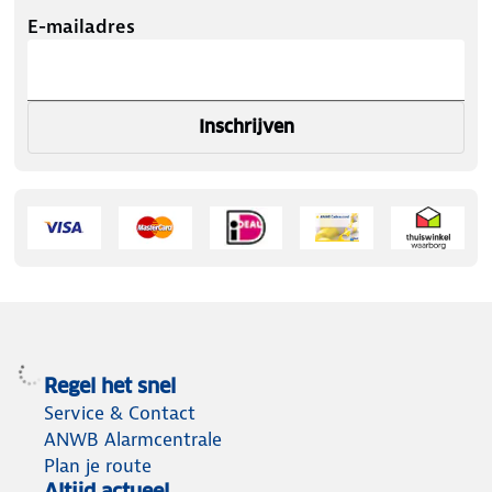
E-mailadres
Inschrijven
Regel het snel
Service & Contact
ANWB Alarmcentrale
Plan je route
Altijd actueel