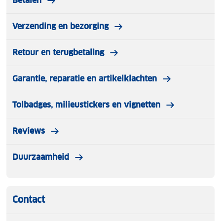
Betalen
Verzending en bezorging
Retour en terugbetaling
Garantie, reparatie en artikelklachten
Tolbadges, milieustickers en vignetten
Reviews
Duurzaamheid
Contact