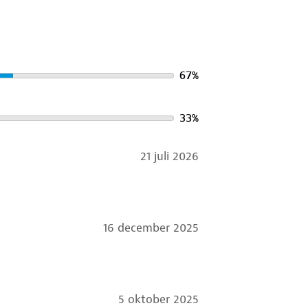
67
%
33
%
21 juli 2026
16 december 2025
5 oktober 2025