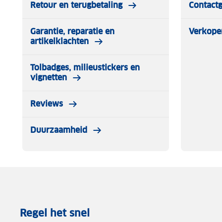
Retour en terugbetaling
Contact
Garantie, reparatie en
Verkope
artikelklachten
Tolbadges, milieustickers en
vignetten
Reviews
Duurzaamheid
Regel het snel