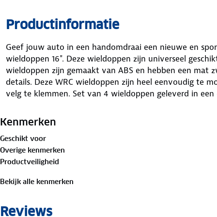
Productinformatie
Geef jouw auto in een handomdraai een nieuwe en spo
wieldoppen 16". Deze wieldoppen zijn universeel geschikt
wieldoppen zijn gemaakt van ABS en hebben een mat zwar
details. Deze WRC wieldoppen zijn heel eenvoudig te m
velg te klemmen. Set van 4 wieldoppen geleverd in een 
Kenmerken
Geschikt voor
Overige kenmerken
Productveiligheid
Bekijk alle kenmerken
Reviews