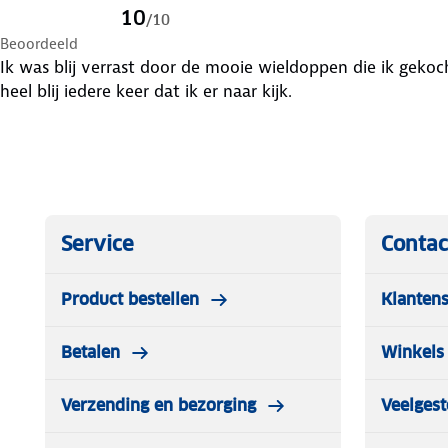
10
/
10
Beoordeeld
Ik was blij verrast door de mooie wieldoppen die ik gekoch
heel blij iedere keer dat ik er naar kijk.
Service
Contac
Product bestellen
Klantens
Betalen
Winkels 
Verzending en bezorging
Veelgest