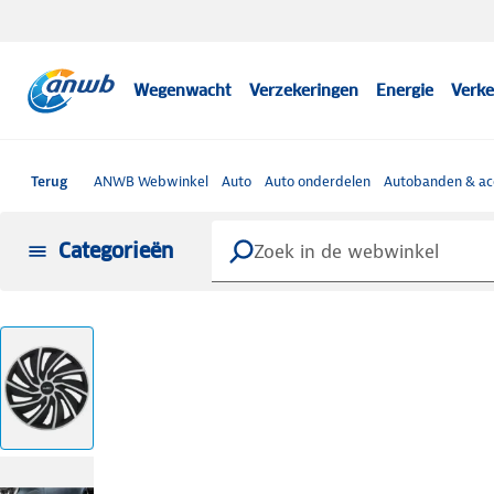
Wegenwacht
Verzekeringen
Energie
Verke
Terug
ANWB Webwinkel
Auto
Auto onderdelen
Autobanden & ac
Categorieën