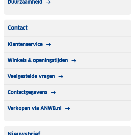
Duurzaamheid
Contact
Klantenservice
Winkels & openingstijden
Veelgestelde vragen
Contactgegevens
Verkopen via ANWB.nl
Nieuwsbrief