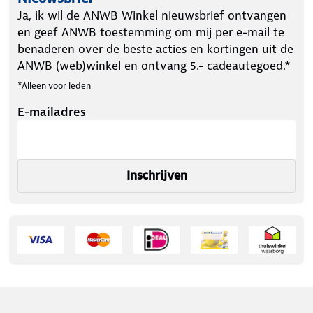
Ja, ik wil de ANWB Winkel nieuwsbrief ontvangen
en geef ANWB toestemming om mij per e-mail te
benaderen over de beste acties en kortingen uit de
ANWB (web)winkel en ontvang 5.- cadeautegoed.*
*Alleen voor leden
E-mailadres
Inschrijven