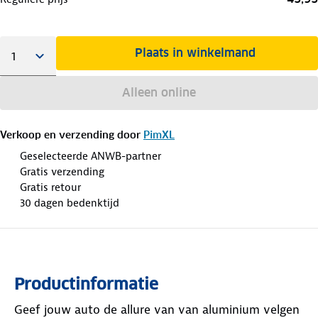
Plaats in winkelmand
Alleen online
Verkoop en verzending door
PimXL
Geselecteerde ANWB-partner
Gratis verzending
Gratis retour
30 dagen bedenktijd
Productinformatie
Geef jouw auto de allure van van aluminium velgen