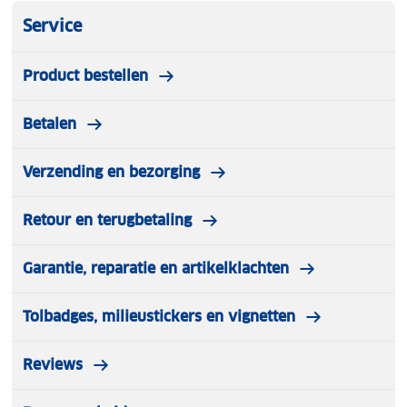
Service
Product bestellen
Betalen
Verzending en bezorging
Retour en terugbetaling
Garantie, reparatie en artikelklachten
Tolbadges, milieustickers en vignetten
Reviews