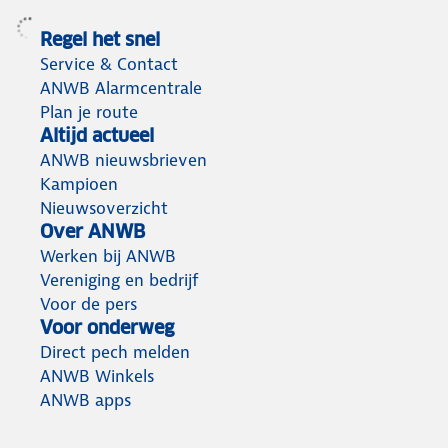
Regel het snel
Service & Contact
ANWB Alarmcentrale
Plan je route
Altijd actueel
ANWB nieuwsbrieven
Kampioen
Nieuwsoverzicht
Over ANWB
Werken bij ANWB
Vereniging en bedrijf
Voor de pers
Voor onderweg
Direct pech melden
ANWB Winkels
ANWB apps