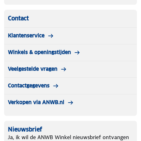
Contact
Klantenservice
Winkels & openingstijden
Veelgestelde vragen
Contactgegevens
Verkopen via ANWB.nl
Nieuwsbrief
Ja, ik wil de ANWB Winkel nieuwsbrief ontvangen