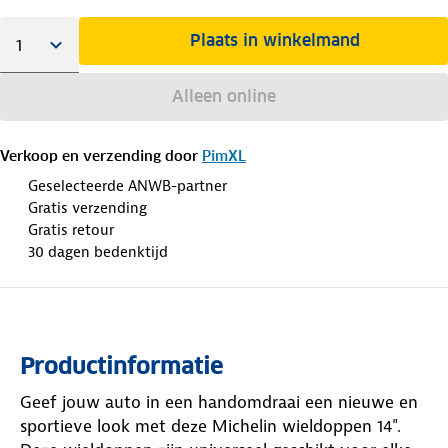
Plaats in winkelmand
Alleen online
Verkoop en verzending door
PimXL
Geselecteerde ANWB-partner
Gratis verzending
Gratis retour
30 dagen bedenktijd
Productinformatie
Geef jouw auto in een handomdraai een nieuwe en
sportieve look met deze Michelin wieldoppen 14".