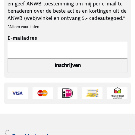
en geef ANWB toestemming om mij per e-mail te
benaderen over de beste acties en kortingen uit de
ANWB (web)winkel en ontvang 5.- cadeautegoed.*
*Alleen voor leden
E-mailadres
Inschrijven