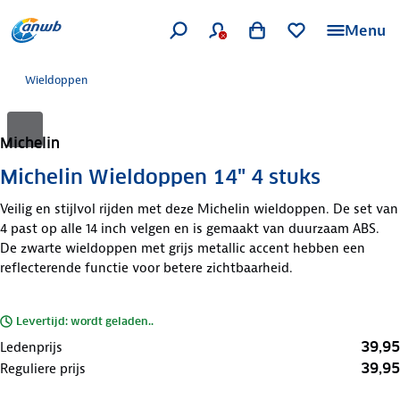
Menu
Wieldoppen
Michelin
Michelin Wieldoppen 14" 4 stuks
Veilig en stijlvol rijden met deze Michelin wieldoppen. De set van
4 past op alle 14 inch velgen en is gemaakt van duurzaam ABS.
De zwarte wieldoppen met grijs metallic accent hebben een
reflecterende functie voor betere zichtbaarheid.
Levertijd: wordt geladen..
39,95
Ledenprijs
39,95
Reguliere prijs