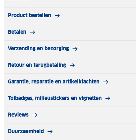
Product bestellen
Betalen
Verzending en bezorging
Retour en terugbetaling
Garantie, reparatie en artikelklachten
Tolbadges, milieustickers en vignetten
Reviews
Duurzaamheid