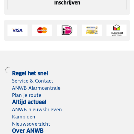
Inschrijven
Regel het snel
Service & Contact
ANWB Alarmcentrale
Plan je route
Altijd actueel
ANWB nieuwsbrieven
Kampioen
Nieuwsoverzicht
Over ANWB