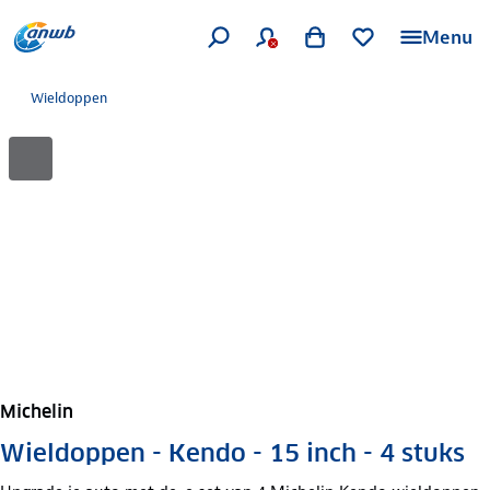
Menu
Wieldoppen
Michelin
Wieldoppen - Kendo - 15 inch - 4 stuks