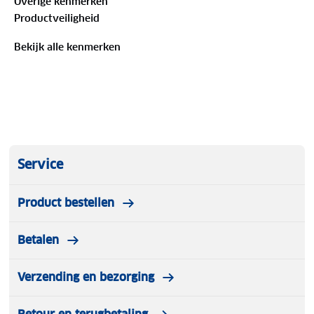
Overige kenmerken
Productveiligheid
Bekijk alle kenmerken
Service
Product bestellen
Betalen
Verzending en bezorging