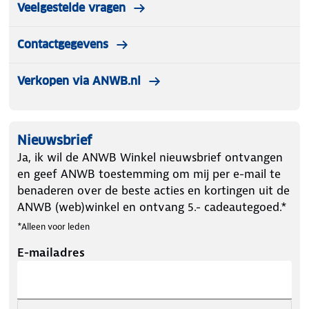
Veelgestelde vragen
Contactgegevens
Verkopen via ANWB.nl
Nieuwsbrief
Ja, ik wil de ANWB Winkel nieuwsbrief ontvangen
en geef ANWB toestemming om mij per e-mail te
benaderen over de beste acties en kortingen uit de
ANWB (web)winkel en ontvang 5.- cadeautegoed.*
*Alleen voor leden
E-mailadres