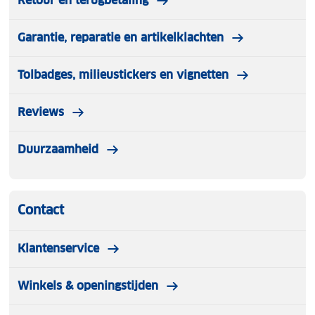
Retour en terugbetaling
Garantie, reparatie en artikelklachten
Tolbadges, milieustickers en vignetten
Reviews
Duurzaamheid
Contact
Klantenservice
Winkels & openingstijden