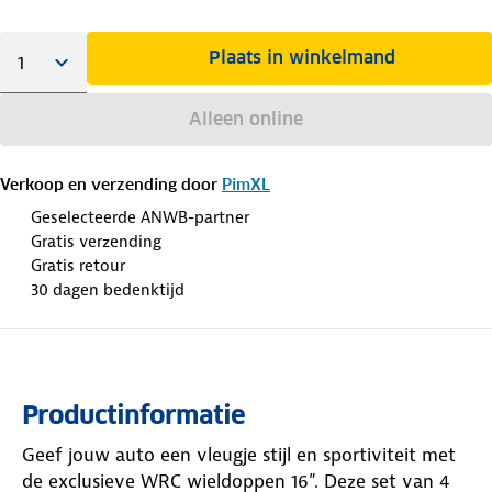
Plaats in winkelmand
Alleen online
Verkoop en verzending door
PimXL
Geselecteerde ANWB-partner
Gratis verzending
Gratis retour
30 dagen bedenktijd
Productinformatie
Geef jouw auto een vleugje stijl en sportiviteit met
de exclusieve WRC wieldoppen 16”. Deze set van 4