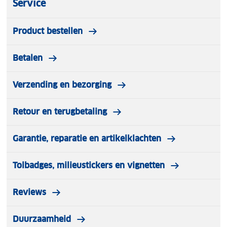
Service
Product bestellen
Betalen
Verzending en bezorging
Retour en terugbetaling
Garantie, reparatie en artikelklachten
Tolbadges, milieustickers en vignetten
Reviews
Duurzaamheid