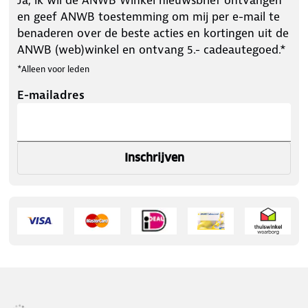
en geef ANWB toestemming om mij per e-mail te
benaderen over de beste acties en kortingen uit de
ANWB (web)winkel en ontvang 5.- cadeautegoed.*
*Alleen voor leden
E-mailadres
Inschrijven