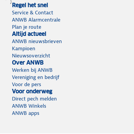
Regel het snel
Service & Contact
ANWB Alarmcentrale
Plan je route
Altijd actueel
ANWB nieuwsbrieven
Kampioen
Nieuwsoverzicht
Over ANWB
Werken bij ANWB
Vereniging en bedrijf
Voor de pers
Voor onderweg
Direct pech melden
ANWB Winkels
ANWB apps