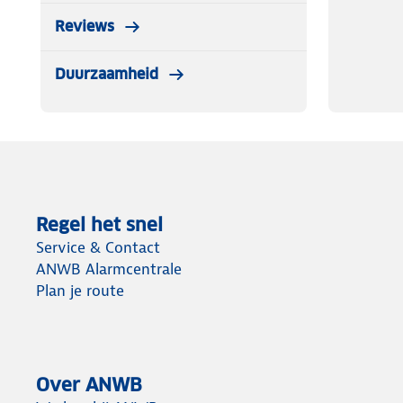
Reviews
Duurzaamheid
Regel het snel
Service & Contact
ANWB Alarmcentrale
Plan je route
Over ANWB