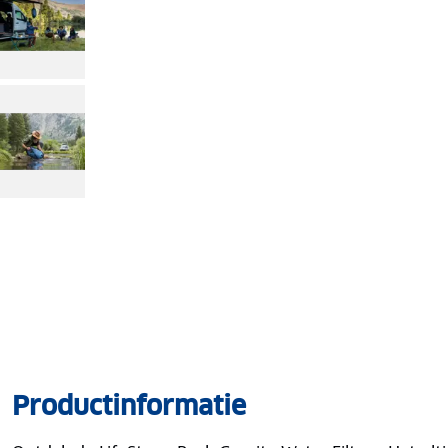
Productinformatie