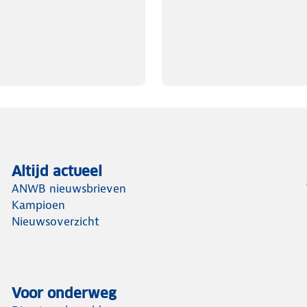
Altijd actueel
ANWB nieuwsbrieven
Kampioen
Nieuwsoverzicht
Voor onderweg