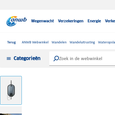
Wegenwacht
Verzekeringen
Energie
Verke
Terug
ANWB Webwinkel
Wandelen
Wandeluitrusting
Wateropsla
Categorieën