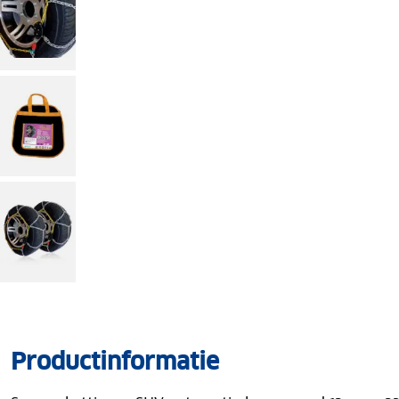
Productinformatie