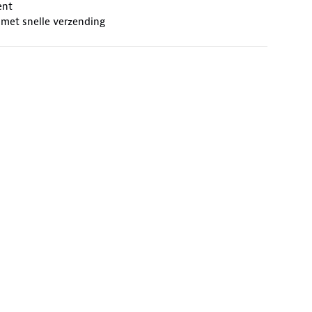
ent
 met snelle verzending