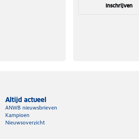
Inschrijven
Altijd actueel
ANWB nieuwsbrieven
Kampioen
Nieuwsoverzicht