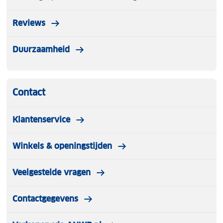
Reviews
Duurzaamheid
Contact
Klantenservice
Winkels & openingstijden
Veelgestelde vragen
Contactgegevens