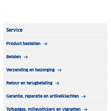
Service
Product bestellen
Betalen
Verzending en bezorging
Retour en terugbetaling
Garantie, reparatie en artikelklachten
Tolbadges, milieustickers en vignetten