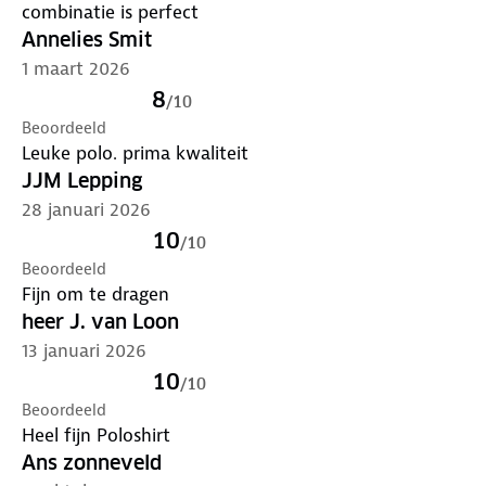
combinatie is perfect
Annelies Smit
1 maart 2026
8
/
10
Beoordeeld
Leuke polo. prima kwaliteit
JJM Lepping
28 januari 2026
10
/
10
Beoordeeld
Fijn om te dragen
heer J. van Loon
13 januari 2026
10
/
10
Beoordeeld
Heel fijn Poloshirt
Ans zonneveld