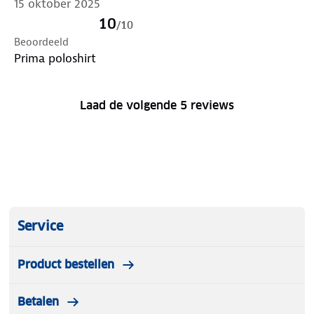
15 oktober 2025
10
/
10
Beoordeeld
Prima poloshirt
Laad de volgende 5 reviews
Service
Product bestellen
Betalen