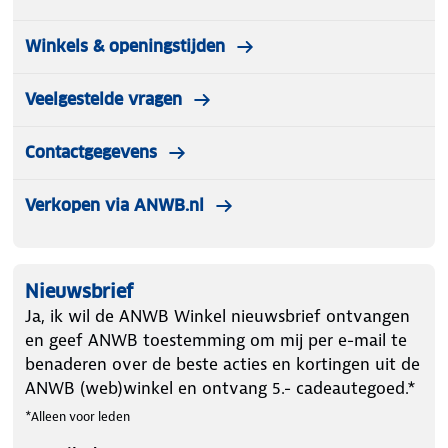
Winkels & openingstijden
Veelgestelde vragen
Contactgegevens
Verkopen via ANWB.nl
Nieuwsbrief
Ja, ik wil de ANWB Winkel nieuwsbrief ontvangen
en geef ANWB toestemming om mij per e-mail te
benaderen over de beste acties en kortingen uit de
ANWB (web)winkel en ontvang 5.- cadeautegoed.*
*Alleen voor leden