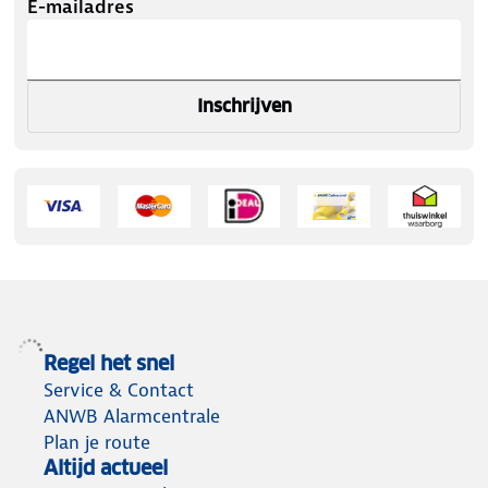
E-mailadres
Inschrijven
Regel het snel
Service & Contact
ANWB Alarmcentrale
Plan je route
Altijd actueel