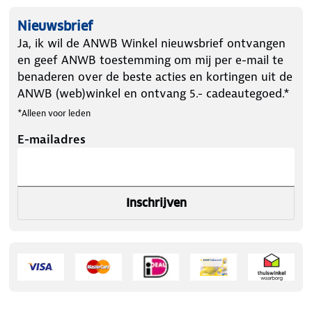
Nieuwsbrief
Ja, ik wil de ANWB Winkel nieuwsbrief ontvangen
en geef ANWB toestemming om mij per e-mail te
benaderen over de beste acties en kortingen uit de
ANWB (web)winkel en ontvang 5.- cadeautegoed.*
*Alleen voor leden
E-mailadres
Inschrijven