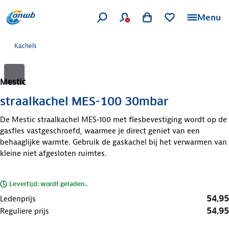
Menu
Kachels
Mestic
straalkachel MES-100 30mbar
De Mestic straalkachel MES-100 met flesbevestiging wordt op de
gasfles vastgeschroefd, waarmee je direct geniet van een
behaaglijke warmte. Gebruik de gaskachel bij het verwarmen van
kleine niet afgesloten ruimtes.
Levertijd: wordt geladen..
54,95
Ledenprijs
54,95
Reguliere prijs