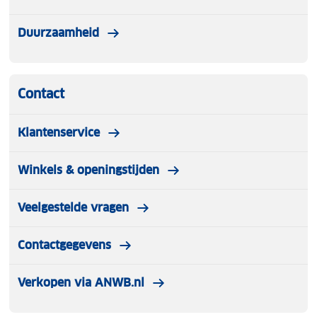
Duurzaamheid
Contact
Klantenservice
Winkels & openingstijden
Veelgestelde vragen
Contactgegevens
Verkopen via ANWB.nl