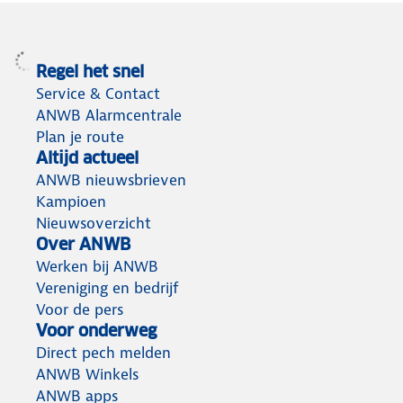
Regel het snel
Service & Contact
ANWB Alarmcentrale
Plan je route
Altijd actueel
ANWB nieuwsbrieven
Kampioen
Nieuwsoverzicht
Over ANWB
Werken bij ANWB
Vereniging en bedrijf
Voor de pers
Voor onderweg
Direct pech melden
ANWB Winkels
ANWB apps