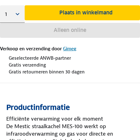
Plaats in winkelmand
Alleen online
Verkoop en verzending door
Gimeg
Geselecteerde ANWB-partner
Gratis verzending
Gratis retourneren binnen 30 dagen
Productinformatie
Efficiënte verwarming voor elk moment
De Mestic straalkachel MES-100 werkt op
infraroodverwarming op gas voor directe en