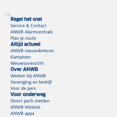
Regel het snel
Service & Contact
ANWB Alarmcentrale
Plan je route
Altijd actueel
ANWB nieuwsbrieven
Kampioen
Nieuwsoverzicht
Over ANWB
Werken bij ANWB
Vereniging en bedrijf
Voor de pers
Voor onderweg
Direct pech melden
ANWB Winkels
ANWB apps