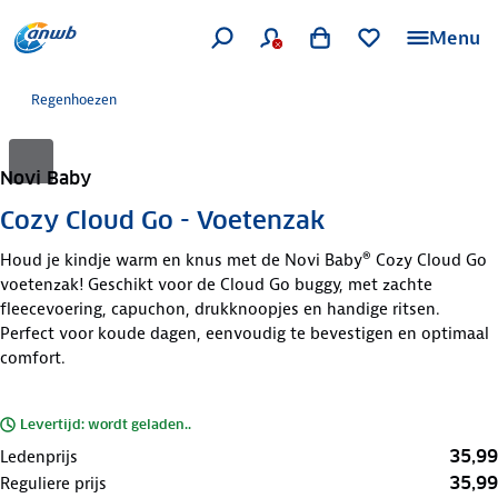
Menu
Regenhoezen
Novi Baby
Cozy Cloud Go - Voetenzak
Houd je kindje warm en knus met de Novi Baby® Cozy Cloud Go
voetenzak! Geschikt voor de Cloud Go buggy, met zachte
fleecevoering, capuchon, drukknoopjes en handige ritsen.
Perfect voor koude dagen, eenvoudig te bevestigen en optimaal
comfort.
Levertijd: wordt geladen..
35,99
Ledenprijs
35,99
Reguliere prijs