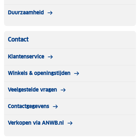
Duurzaamheid
Contact
Klantenservice
Winkels & openingstijden
Veelgestelde vragen
Contactgegevens
Verkopen via ANWB.nl