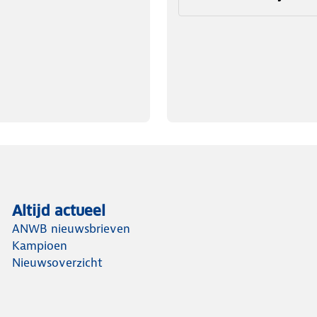
Altijd actueel
ANWB nieuwsbrieven
Kampioen
Nieuwsoverzicht