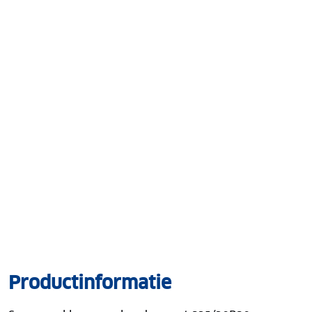
Productinformatie