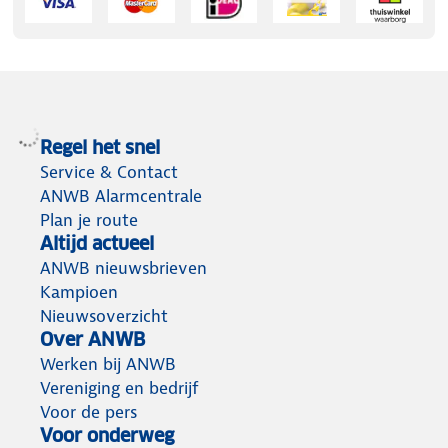
Regel het snel
Service & Contact
ANWB Alarmcentrale
Plan je route
Altijd actueel
ANWB nieuwsbrieven
Kampioen
Nieuwsoverzicht
Over ANWB
Werken bij ANWB
Vereniging en bedrijf
Voor de pers
Voor onderweg