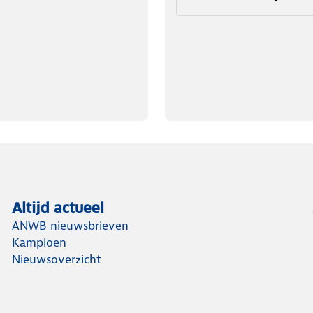
Altijd actueel
ANWB nieuwsbrieven
Kampioen
Nieuwsoverzicht