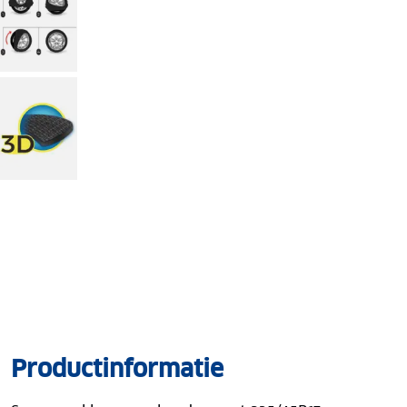
Productinformatie