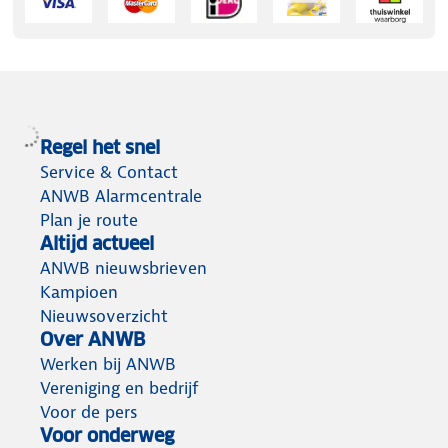
Regel het snel
Service & Contact
ANWB Alarmcentrale
Plan je route
Altijd actueel
ANWB nieuwsbrieven
Kampioen
Nieuwsoverzicht
Over ANWB
Werken bij ANWB
Vereniging en bedrijf
Voor de pers
Voor onderweg