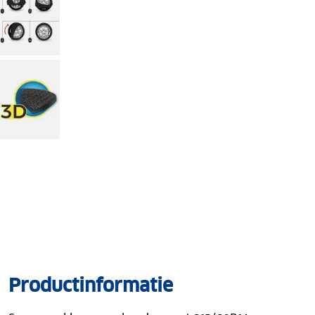
Productinformatie