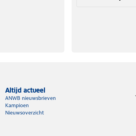
Altijd actueel
ANWB nieuwsbrieven
Kampioen
Nieuwsoverzicht