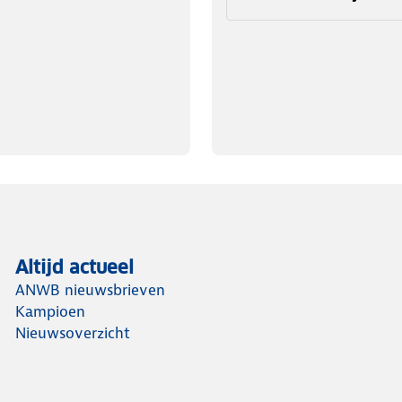
Altijd actueel
ANWB nieuwsbrieven
Kampioen
Nieuwsoverzicht