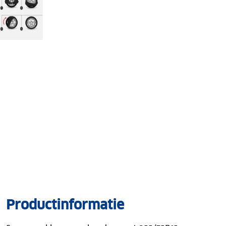
Productinformatie