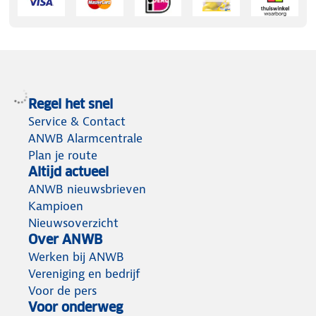
Regel het snel
Service & Contact
ANWB Alarmcentrale
Plan je route
Altijd actueel
ANWB nieuwsbrieven
Kampioen
Nieuwsoverzicht
Over ANWB
Werken bij ANWB
Vereniging en bedrijf
Voor de pers
Voor onderweg