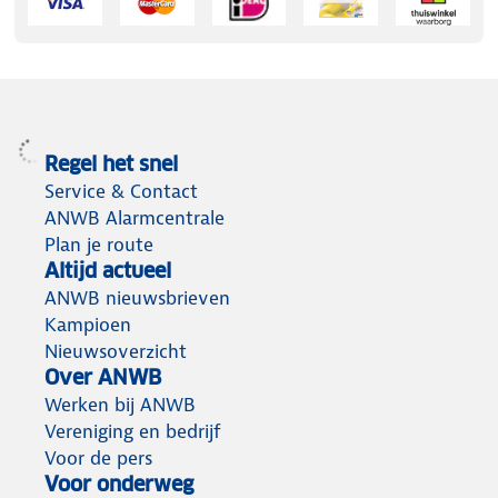
Regel het snel
Service & Contact
ANWB Alarmcentrale
Plan je route
Altijd actueel
ANWB nieuwsbrieven
Kampioen
Nieuwsoverzicht
Over ANWB
Werken bij ANWB
Vereniging en bedrijf
Voor de pers
Voor onderweg