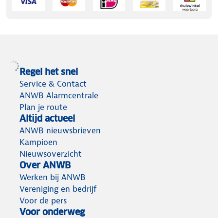
Regel het snel
Service & Contact
ANWB Alarmcentrale
Plan je route
Altijd actueel
ANWB nieuwsbrieven
Kampioen
Nieuwsoverzicht
Over ANWB
Werken bij ANWB
Vereniging en bedrijf
Voor de pers
Voor onderweg