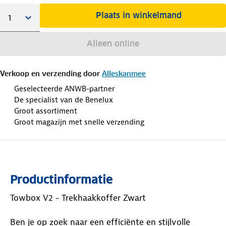
Plaats in winkelmand
Alleen online
Verkoop en verzending door
Alleskanmee
Geselecteerde ANWB-partner
De specialist van de Benelux
Groot assortiment
Groot magazijn met snelle verzending
Productinformatie
Towbox V2 - Trekhaakkoffer Zwart
Ben je op zoek naar een efficiënte en stijlvolle