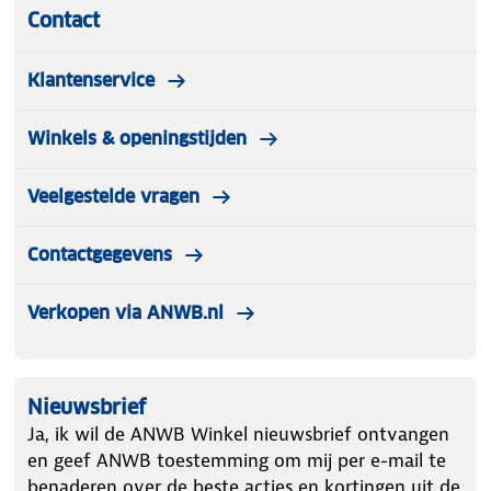
Contact
Klantenservice
Winkels & openingstijden
Veelgestelde vragen
Contactgegevens
Verkopen via ANWB.nl
Nieuwsbrief
Ja, ik wil de ANWB Winkel nieuwsbrief ontvangen
en geef ANWB toestemming om mij per e-mail te
benaderen over de beste acties en kortingen uit de