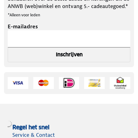
ANWB (web)winkel en ontvang 5.- cadeautegoed.*
*Alleen voor leden
E-mailadres
Inschrijven
Regel het snel
Service & Contact