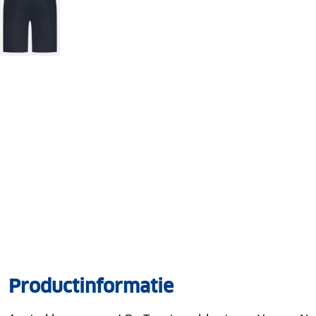
Productinformatie