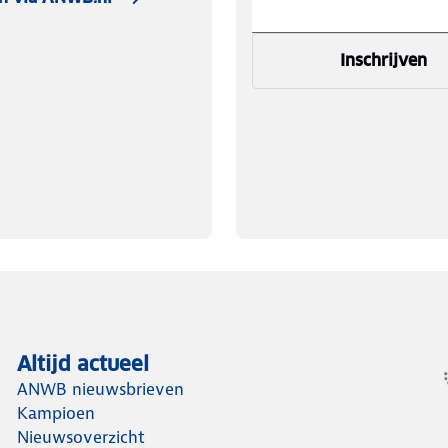
Inschrijven
Altijd actueel
ANWB nieuwsbrieven
Kampioen
Nieuwsoverzicht