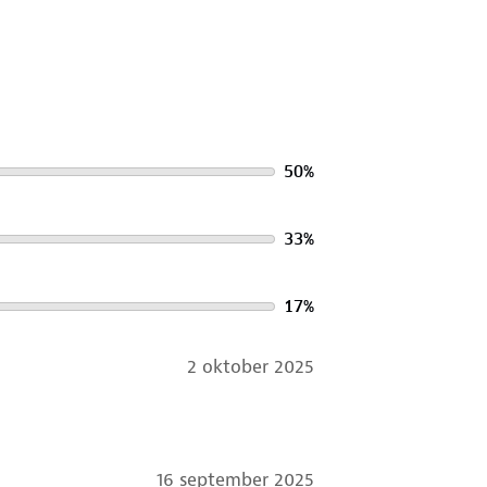
50
%
33
%
17
%
2 oktober 2025
16 september 2025