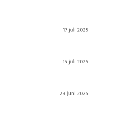
17 juli 2025
15 juli 2025
29 juni 2025