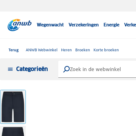
Wegenwacht
Verzekeringen
Energie
Verke
Terug
ANWB Webwinkel
Heren
Broeken
Korte broeken
Categorieën