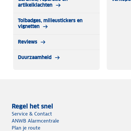
artikelklachten
Tolbadges, milieustickers en
vignetten
Reviews
Duurzaamheid
Regel het snel
Service & Contact
ANWB Alarmcentrale
Plan je route