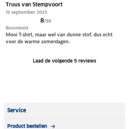
Truus van Stempvoort
15 september 2025
8
/
10
Beoordeeld
Mooi T-shirt, maar wel van dunne stof, dus echt
voor de warme zomerdagen.
Laad de volgende 5 reviews
Service
Product bestellen