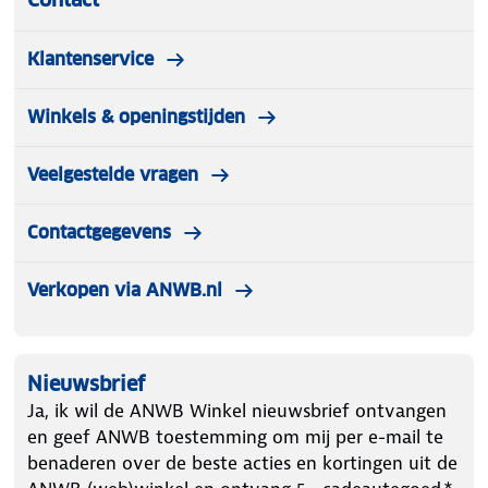
Klantenservice
Winkels & openingstijden
Veelgestelde vragen
Contactgegevens
Verkopen via ANWB.nl
Nieuwsbrief
Ja, ik wil de ANWB Winkel nieuwsbrief ontvangen
en geef ANWB toestemming om mij per e-mail te
benaderen over de beste acties en kortingen uit de