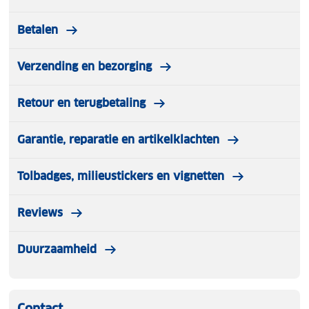
Betalen
Verzending en bezorging
Retour en terugbetaling
Garantie, reparatie en artikelklachten
Tolbadges, milieustickers en vignetten
Reviews
Duurzaamheid
Contact