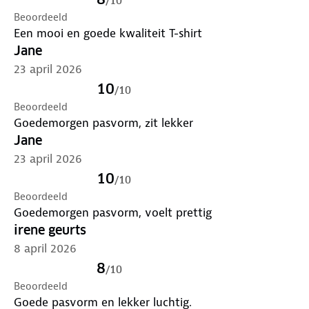
/
10
Beoordeeld
Een mooi en goede kwaliteit T-shirt
Jane
23 april 2026
10
/
10
Beoordeeld
Goedemorgen pasvorm, zit lekker
Jane
23 april 2026
10
/
10
Beoordeeld
Goedemorgen pasvorm, voelt prettig
irene geurts
8 april 2026
8
/
10
Beoordeeld
Goede pasvorm en lekker luchtig.