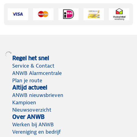
Regel het snel
Service & Contact
ANWB Alarmcentrale
Plan je route
Altijd actueel
ANWB nieuwsbrieven
Kampioen
Nieuwsoverzicht
Over ANWB
Werken bij ANWB
Vereniging en bedrijf