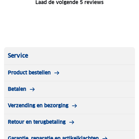
Laad de volgende 5 reviews
Service
Product bestellen
Betalen
Verzending en bezorging
Retour en terugbetaling
Garantie, reparatie en artikelklachten