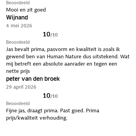
Beoordeeld
Mooi en zit goed
Wijnand
4 mei 2026
10
/
10
Beoordeeld
Jas bevalt prima, pasvorm en kwaliteit is zoals ik
gewend ben van Human Nature dus uitstekend. Wat
mij betreft een absolute aanrader en tegen een
nette prijs
peter van den broek
29 april 2026
10
/
10
Beoordeeld
Fijne jas, draagt prima. Past goed. Prima
prijs/kwaliteit verhouding.