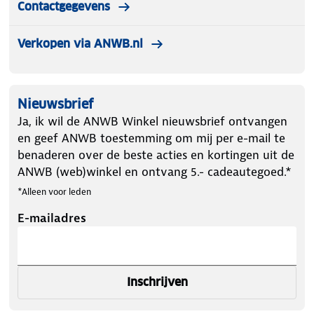
Contactgegevens
Verkopen via ANWB.nl
Nieuwsbrief
Ja, ik wil de ANWB Winkel nieuwsbrief ontvangen
en geef ANWB toestemming om mij per e-mail te
benaderen over de beste acties en kortingen uit de
ANWB (web)winkel en ontvang 5.- cadeautegoed.*
*Alleen voor leden
E-mailadres
Inschrijven