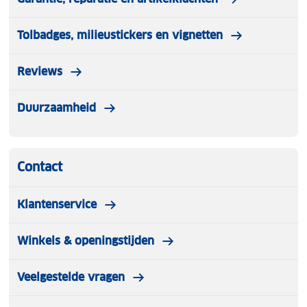
Tolbadges, milieustickers en vignetten
Reviews
Duurzaamheid
Contact
Klantenservice
Winkels & openingstijden
Veelgestelde vragen